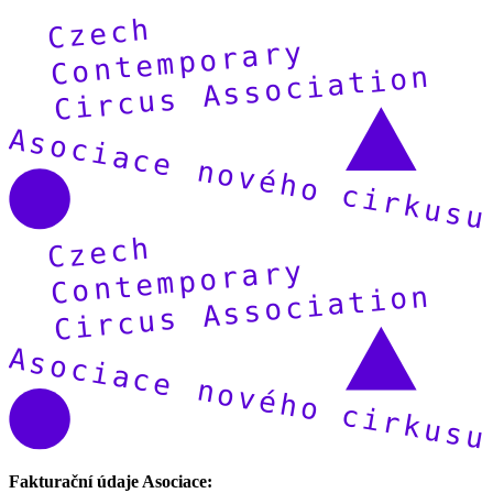
Fakturační údaje Asociace: