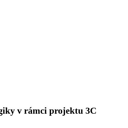
giky v rámci projektu 3C