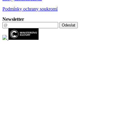
Podmínky ochrany soukromí
Newsletter
Odeslat