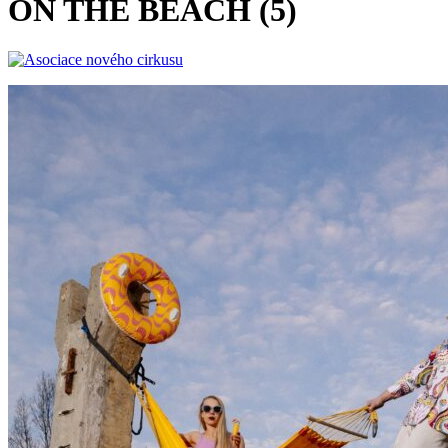
ON THE BEACH (5)