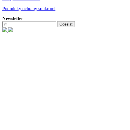
Podmínky ochrany soukromí
Newsletter
Odeslat