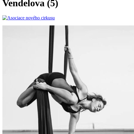
Vendelova (5)