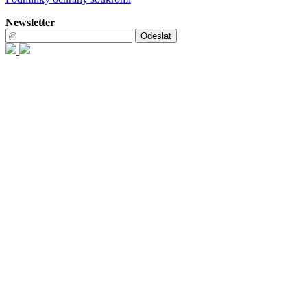
Newsletter
Odeslat