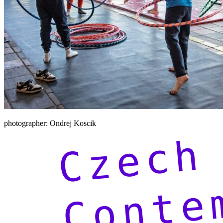
photographer: Ondrej Koscik