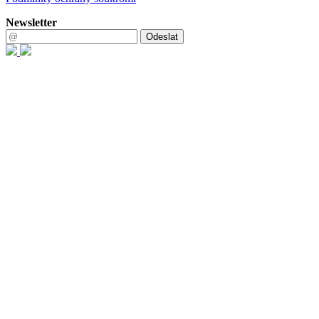
Newsletter
Odeslat