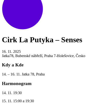
Cirk La Putyka – Senses
16. 11. 2025
Jatka78, Bubenské nábřeží, Praha 7-Holešovice, Česko
Kdy a Kde
14. – 16. 11. Jatka 78, Praha
Harmonogram
14. 11. 19:30
15. 11. 15:00 a 19:30