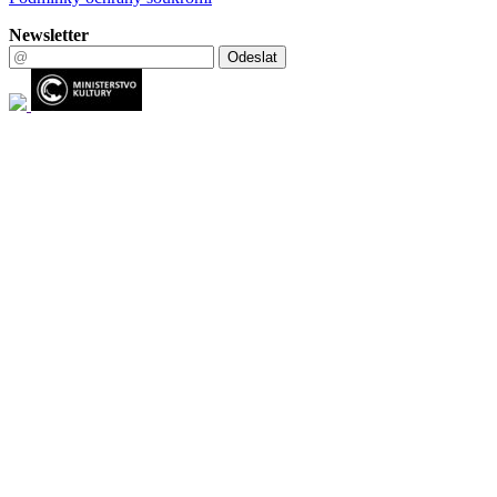
Newsletter
Odeslat